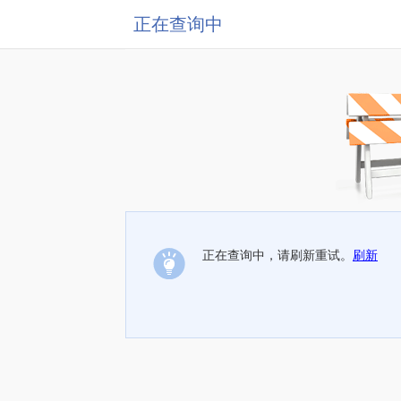
正在查询中
正在查询中，请刷新重试。
刷新