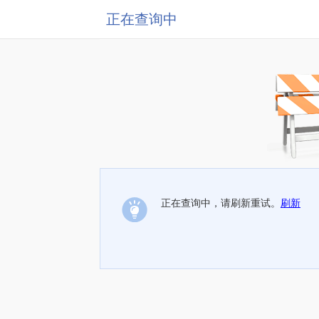
正在查询中
正在查询中，请刷新重试。
刷新