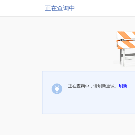
正在查询中
正在查询中，请刷新重试。
刷新